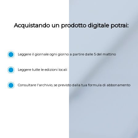
Acquistando un prodotto digitale potrai:
Leggere il giornale ogni giorno a partire dalle 5 del mattino
Leggere tutte le edizioni locali
Consultare l'archivio, se previsto dalla tua formula di abbonamento