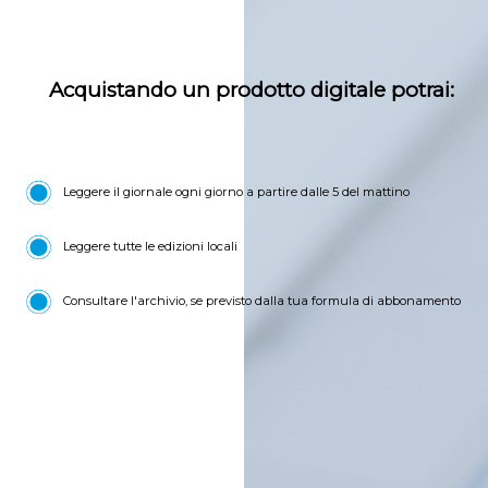
Acquistando un prodotto digitale potrai:
Leggere il giornale ogni giorno a partire dalle 5 del mattino
Leggere tutte le edizioni locali
Consultare l'archivio, se previsto dalla tua formula di abbonamento